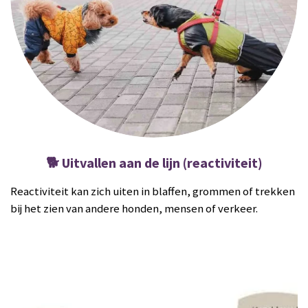
🐕 Uitvallen aan de lijn (reactiviteit)
Reactiviteit kan zich uiten in blaffen, grommen of trekken
bij het zien van andere honden, mensen of verkeer.