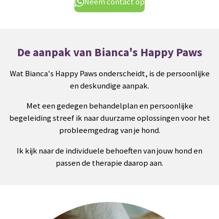
Neem contact op
De aanpak van Bianca's Happy Paws
Wat Bianca's Happy Paws onderscheidt, is de persoonlijke
en deskundige aanpak.
Met een gedegen behandelplan en persoonlijke
begeleiding streef ik naar duurzame oplossingen voor het
probleemgedrag van je hond.
Ik kijk naar de individuele behoeften van jouw hond en
passen de therapie daarop aan.