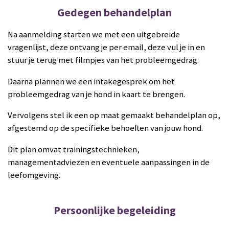
Gedegen behandelplan
Na aanmelding starten we met een uitgebreide
vragenlijst, deze ontvang je per email, deze vul je in en
stuur je terug met filmpjes van het probleemgedrag.
Daarna plannen we een intakegesprek om het
probleemgedrag van je hond in kaart te brengen.
Vervolgens stel ik een op maat gemaakt behandelplan op,
afgestemd op de specifieke behoeften van jouw hond.
Dit plan omvat trainingstechnieken,
managementadviezen en eventuele aanpassingen in de
leefomgeving.
Persoonlijke begeleiding