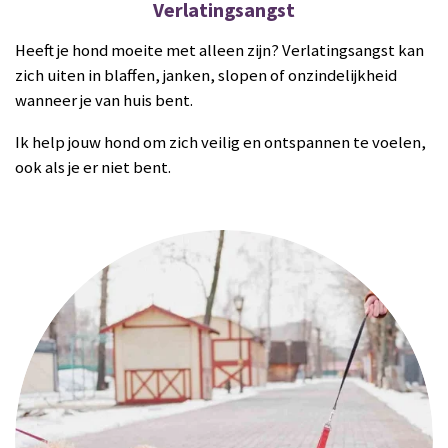
Verlatingsangst
Heeft je hond moeite met alleen zijn? Verlatingsangst kan
zich uiten in blaffen, janken, slopen of onzindelijkheid
wanneer je van huis bent.
Ik help jouw hond om zich veilig en ontspannen te voelen,
ook als je er niet bent.