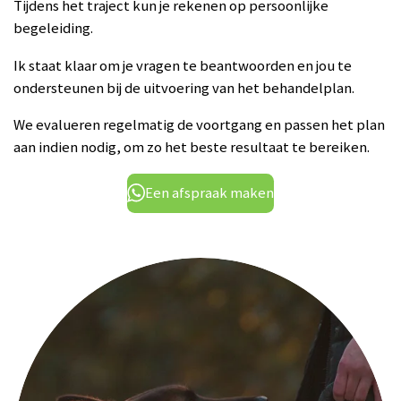
Tijdens het traject kun je rekenen op persoonlijke
begeleiding.
Ik staat klaar om je vragen te beantwoorden en jou te
ondersteunen bij de uitvoering van het behandelplan.
We evalueren regelmatig de voortgang en passen het plan
aan indien nodig, om zo het beste resultaat te bereiken.
Een afspraak maken