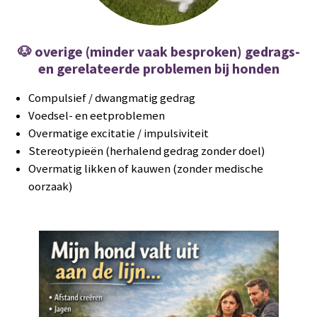
🐶
overige (minder vaak besproken) gedrags-
en gerelateerde problemen bij honden
Compulsief / dwangmatig gedrag
Voedsel- en eetproblemen
Overmatige excitatie / impulsiviteit
Stereotypieën (herhalend gedrag zonder doel)
Overmatig likken of kauwen (zonder medische
oorzaak)