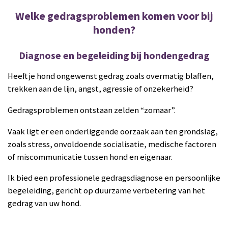
Welke gedragsproblemen komen voor bij
honden?
Diagnose en begeleiding bij hondengedrag
Heeft je hond ongewenst gedrag zoals overmatig blaffen,
trekken aan de lijn, angst, agressie of onzekerheid?
Gedragsproblemen ontstaan zelden “zomaar”.
Vaak ligt er een onderliggende oorzaak aan ten grondslag,
zoals stress, onvoldoende socialisatie, medische factoren
of miscommunicatie tussen hond en eigenaar.
Ik bied een professionele gedragsdiagnose en persoonlijke
begeleiding, gericht op duurzame verbetering van het
gedrag van uw hond.