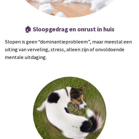
🏠 Sloopgedrag en onrust in huis
Slopen is geen “dominantieprobleem”, maar meestal een
uiting van verveling, stress, alleen zijn of onvoldoende
mentale uitdaging.