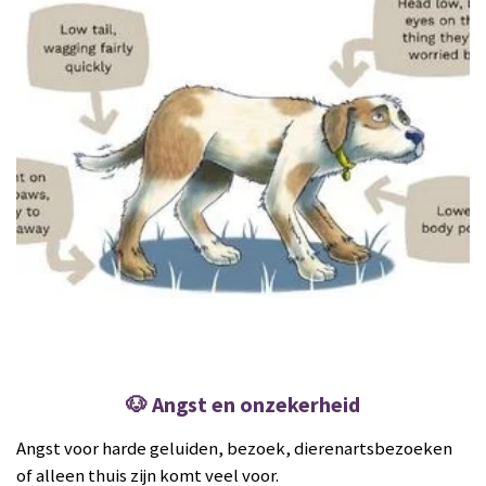
🐶 Angst en onzekerheid
Angst voor harde geluiden, bezoek, dierenartsbezoeken
of alleen thuis zijn komt veel voor.