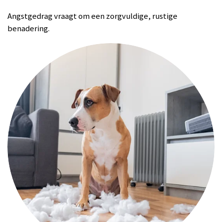
Angstgedrag vraagt om een zorgvuldige, rustige
benadering.