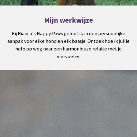
Mijn werkwijze
Bij Bianca's Happy Paws geloof ik in een persoonlijke
aanpak voor elke hond en elk baasje. Ontdek hoe ik jullie
help op weg naar een harmonieuze relatie met je
viervoeter.