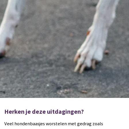
Herken je deze uitdagingen?
Veel hondenbaasjes worstelen met gedrag zoals