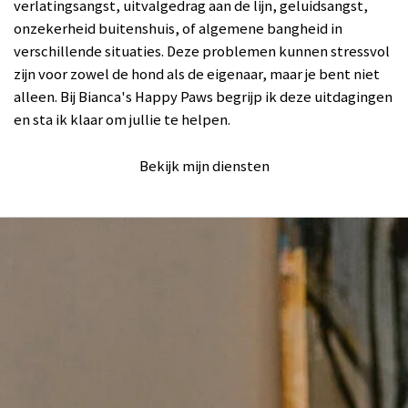
verlatingsangst, uitvalgedrag aan de lijn, geluidsangst,
onzekerheid buitenshuis, of algemene bangheid in
verschillende situaties. Deze problemen kunnen stressvol
zijn voor zowel de hond als de eigenaar, maar je bent niet
alleen. Bij Bianca's Happy Paws begrijp ik deze uitdagingen
en sta ik klaar om jullie te helpen.
Bekijk mijn diensten